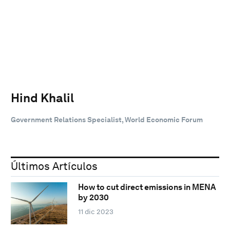
Hind Khalil
Government Relations Specialist, World Economic Forum
Últimos Artículos
How to cut direct emissions in MENA
by 2030
11 dic 2023