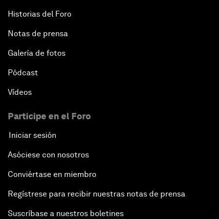
Historias del Foro
Notas de prensa
Galería de fotos
Pódcast
Vídeos
Participe en el Foro
Iniciar sesión
Asóciese con nosotros
Conviértase en miembro
Regístrese para recibir nuestras notas de prensa
Suscríbase a nuestros boletines