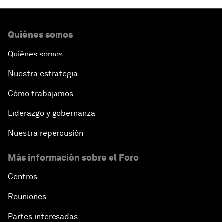
Quiénes somos
Quiénes somos
Nuestra estrategia
Cómo trabajamos
Liderazgo y gobernanza
Nuestra repercusión
Más información sobre el Foro
Centros
Reuniones
Partes interesadas