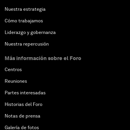
Nuestra estrategia
Cómo trabajamos
Liderazgo y gobernanza
Nuestra repercusión
Más información sobre el Foro
Centros
Reuniones
Partes interesadas
Historias del Foro
Notas de prensa
Galería de fotos