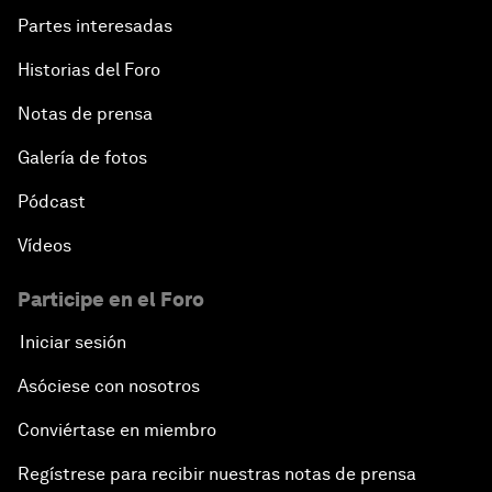
Partes interesadas
Historias del Foro
Notas de prensa
Galería de fotos
Pódcast
Vídeos
Participe en el Foro
Iniciar sesión
Asóciese con nosotros
Conviértase en miembro
Regístrese para recibir nuestras notas de prensa