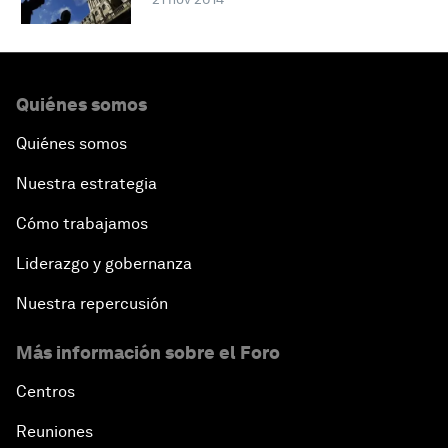
Quiénes somos
Quiénes somos
Nuestra estrategia
Cómo trabajamos
Liderazgo y gobernanza
Nuestra repercusión
Más información sobre el Foro
Centros
Reuniones