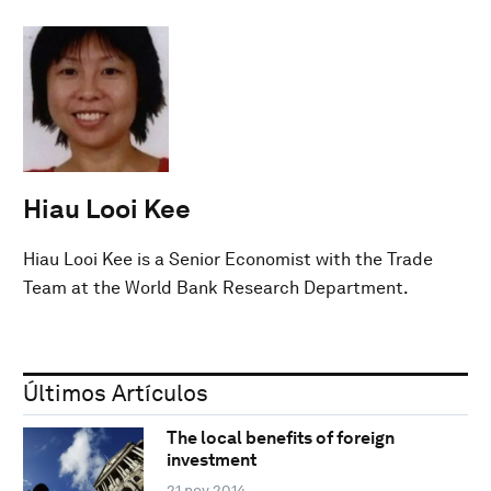
Hiau Looi Kee
Hiau Looi Kee is a Senior Economist with the Trade
Team at the World Bank Research Department.
Últimos Artículos
The local benefits of foreign
investment
21 nov 2014