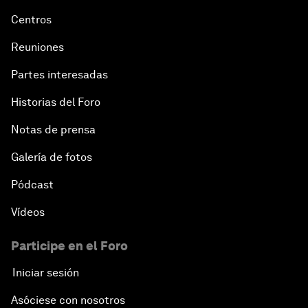
Centros
Reuniones
Partes interesadas
Historias del Foro
Notas de prensa
Galería de fotos
Pódcast
Vídeos
Participe en el Foro
Iniciar sesión
Asóciese con nosotros