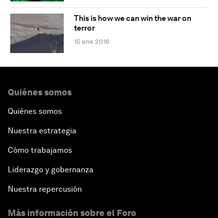
This is how we can win the war on
terror
15 ene 2016
Quiénes somos
Quiénes somos
Nuestra estrategia
Cómo trabajamos
Liderazgo y gobernanza
Nuestra repercusión
Más información sobre el Foro