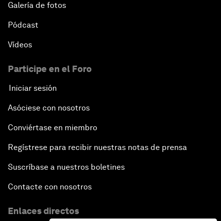
Galería de fotos
Pódcast
Vídeos
Participe en el Foro
Iniciar sesión
Asóciese con nosotros
Conviértase en miembro
Regístrese para recibir nuestras notas de prensa
Suscríbase a nuestros boletines
Contacte con nosotros
Enlaces directos