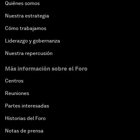
Quiénes somos
Nuestra estrategia
Cómo trabajamos
Liderazgo y gobernanza
Nuestra repercusión
Más información sobre el Foro
Centros
Reuniones
Partes interesadas
Historias del Foro
Notas de prensa