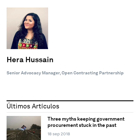
Hera Hussain
Senior Advocacy Manager, Open Contracting Partnership
Últimos Artículos
Three myths keeping government
procurement stuck in the past
18 sep 2018