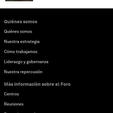
Quiénes somos
Quiénes somos
Nuestra estrategia
Cómo trabajamos
Liderazgo y gobernanza
Nuestra repercusión
Más información sobre el Foro
Centros
Reuniones