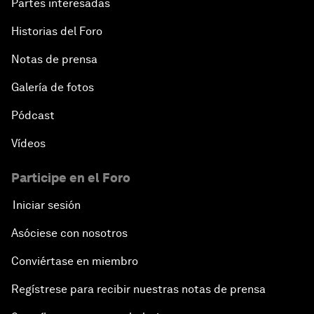
Partes interesadas
Historias del Foro
Notas de prensa
Galería de fotos
Pódcast
Vídeos
Participe en el Foro
Iniciar sesión
Asóciese con nosotros
Conviértase en miembro
Regístrese para recibir nuestras notas de prensa