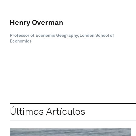
Henry Overman
Professor of Economic Geography, London School of
Economics
Últimos Artículos