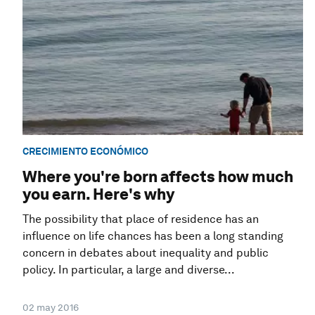
CRECIMIENTO ECONÓMICO
Where you're born affects how much
you earn. Here's why
The possibility that place of residence has an
influence on life chances has been a long standing
concern in debates about inequality and public
policy. In particular, a large and diverse...
02 may 2016