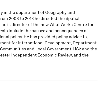
y in the department of Geography and
rom 2008 to 2013 he directed the Spatial
e is director of the new What Works Centre for
rests include the causes and consequences of
onal policy. He has provided policy advice to,
ment for International Development, Department
or Communities and Local Government, HS2 and the
hester Independent Economic Review, and the