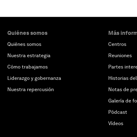
Quiénes somos
Más inform
Quiénes somos
Centros
Nuestra estrategia
Reuniones
Cómo trabajamos
Partes inter
Liderazgo y gobernanza
Historias del
Nuestra repercusión
Notas de pr
Galería de f
Pódcast
Vídeos