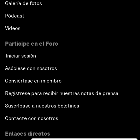
Galería de fotos
Pódcast
Vídeos
Participe en el Foro
Iniciar sesión
Asóciese con nosotros
Conviértase en miembro
Regístrese para recibir nuestras notas de prensa
Suscríbase a nuestros boletines
Contacte con nosotros
Enlaces directos