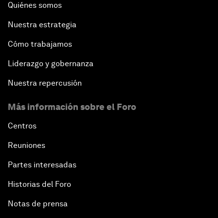
Quiénes somos
Nuestra estrategia
Cómo trabajamos
Liderazgo y gobernanza
Nuestra repercusión
Más información sobre el Foro
Centros
Reuniones
Partes interesadas
Historias del Foro
Notas de prensa