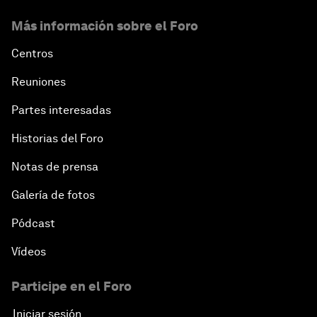
Más información sobre el Foro
Centros
Reuniones
Partes interesadas
Historias del Foro
Notas de prensa
Galería de fotos
Pódcast
Vídeos
Participe en el Foro
Iniciar sesión