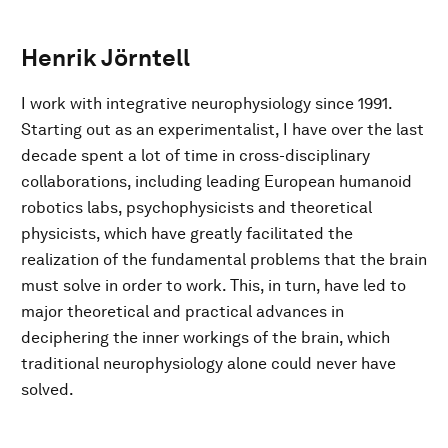
Henrik Jörntell
I work with integrative neurophysiology since 1991.
Starting out as an experimentalist, I have over the last
decade spent a lot of time in cross-disciplinary
collaborations, including leading European humanoid
robotics labs, psychophysicists and theoretical
physicists, which have greatly facilitated the
realization of the fundamental problems that the brain
must solve in order to work. This, in turn, have led to
major theoretical and practical advances in
deciphering the inner workings of the brain, which
traditional neurophysiology alone could never have
solved.