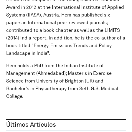
Award in 2012 at the International Institute of Applied
Systems (IIASA), Austria. Hem has published six
papers in International peer-reviewed journals;
contributed to a book chapter as well as the LIMITS
(2014) India report. In addition, he is the co-author of a
book titled "Energy-Emissions Trends and Policy
Landscape in India".
Hem holds a PhD from the Indian Institute of
Management (Ahmedabad); Master's in Exercise
Science from University of Brighton (UK) and
Bachelor's in Physiotherapy from Seth G.S. Medical
College.
Últimos Artículos