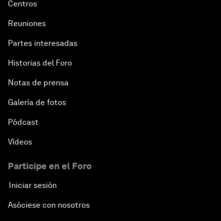
Centros
Reuniones
Partes interesadas
Historias del Foro
Notas de prensa
Galería de fotos
Pódcast
Vídeos
Participe en el Foro
Iniciar sesión
Asóciese con nosotros