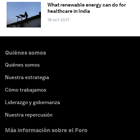
What renewable energy can do for
healthcare in India
19 oct 2017
Quiénes somos
Quiénes somos
Nuestra estrategia
Cómo trabajamos
Liderazgo y gobernanza
Nuestra repercusión
Más información sobre el Foro