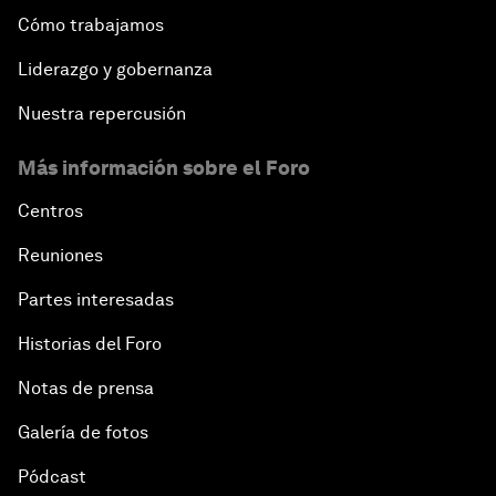
Cómo trabajamos
Liderazgo y gobernanza
Nuestra repercusión
Más información sobre el Foro
Centros
Reuniones
Partes interesadas
Historias del Foro
Notas de prensa
Galería de fotos
Pódcast