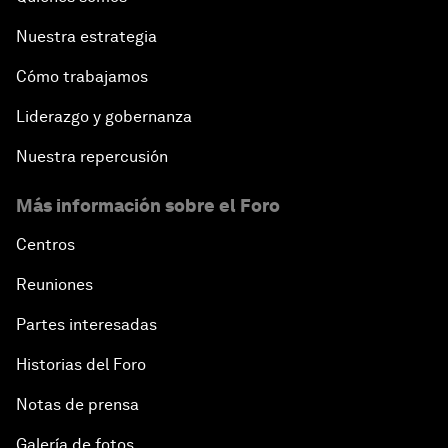
Nuestra estrategia
Cómo trabajamos
Liderazgo y gobernanza
Nuestra repercusión
Más información sobre el Foro
Centros
Reuniones
Partes interesadas
Historias del Foro
Notas de prensa
Galería de fotos