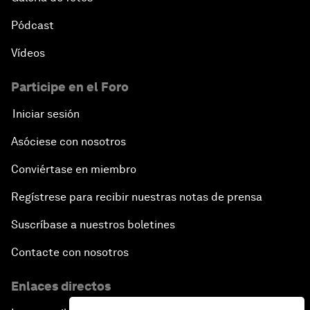
Pódcast
Vídeos
Participe en el Foro
Iniciar sesión
Asóciese con nosotros
Conviértase en miembro
Regístrese para recibir nuestras notas de prensa
Suscríbase a nuestros boletines
Contacte con nosotros
Enlaces directos