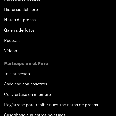
Historias del Foro
Notas de prensa
Galería de fotos
Pódcast
Vídeos
Participe en el Foro
Iniciar sesión
Asóciese con nosotros
Conviértase en miembro
Regístrese para recibir nuestras notas de prensa
Suscríbase a nuestros boletines