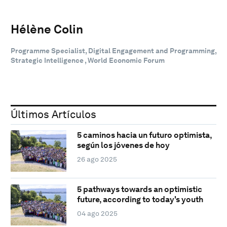
Hélène Colin
Programme Specialist, Digital Engagement and Programming,
Strategic Intelligence , World Economic Forum
Últimos Artículos
5 caminos hacia un futuro optimista,
según los jóvenes de hoy
26 ago 2025
5 pathways towards an optimistic
future, according to today's youth
04 ago 2025