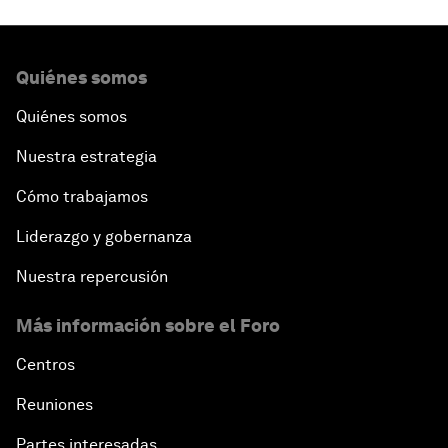
Quiénes somos
Quiénes somos
Nuestra estrategia
Cómo trabajamos
Liderazgo y gobernanza
Nuestra repercusión
Más información sobre el Foro
Centros
Reuniones
Partes interesadas