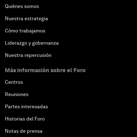
Quiénes somos
Nuestra estrategia
Cómo trabajamos
Liderazgo y gobernanza
Nuestra repercusión
Más información sobre el Foro
Centros
Reuniones
Partes interesadas
Historias del Foro
Notas de prensa