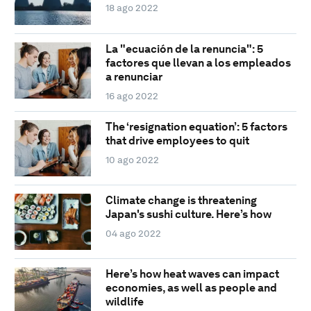
18 ago 2022
La "ecuación de la renuncia": 5
factores que llevan a los empleados
a renunciar
16 ago 2022
The ‘resignation equation’: 5 factors
that drive employees to quit
10 ago 2022
Climate change is threatening
Japan's sushi culture. Here’s how
04 ago 2022
Here’s how heat waves can impact
economies, as well as people and
wildlife