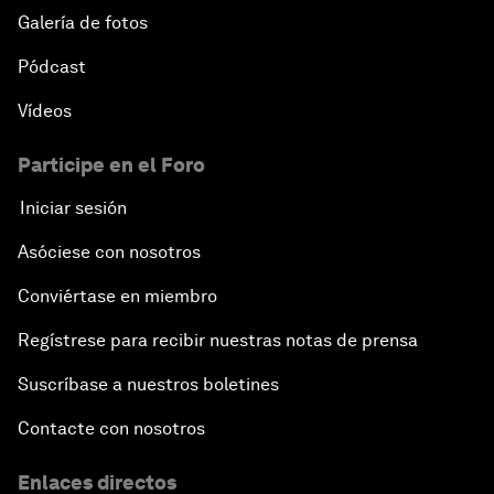
Galería de fotos
Pódcast
Vídeos
Participe en el Foro
Iniciar sesión
Asóciese con nosotros
Conviértase en miembro
Regístrese para recibir nuestras notas de prensa
Suscríbase a nuestros boletines
Contacte con nosotros
Enlaces directos