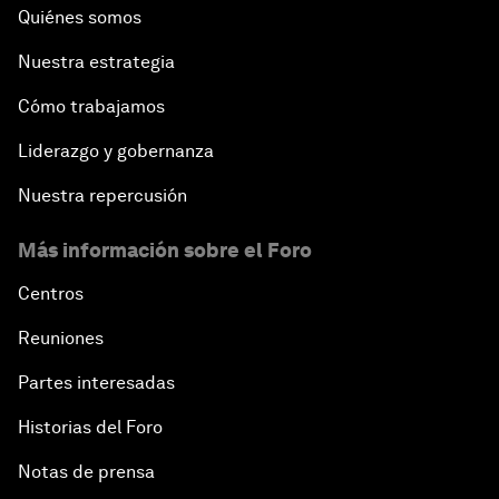
Quiénes somos
Nuestra estrategia
Cómo trabajamos
Liderazgo y gobernanza
Nuestra repercusión
Más información sobre el Foro
Centros
Reuniones
Partes interesadas
Historias del Foro
Notas de prensa