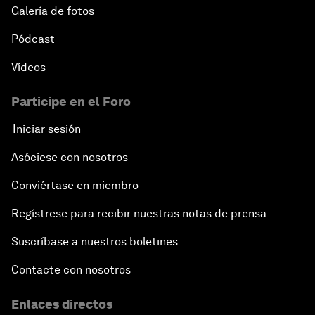
Galería de fotos
Pódcast
Vídeos
Participe en el Foro
Iniciar sesión
Asóciese con nosotros
Conviértase en miembro
Regístrese para recibir nuestras notas de prensa
Suscríbase a nuestros boletines
Contacte con nosotros
Enlaces directos