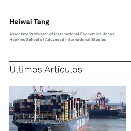
Heiwai Tang
Associate Professor of International Economics, Johns
Hopkins School of Advanced International Studies
Últimos Artículos