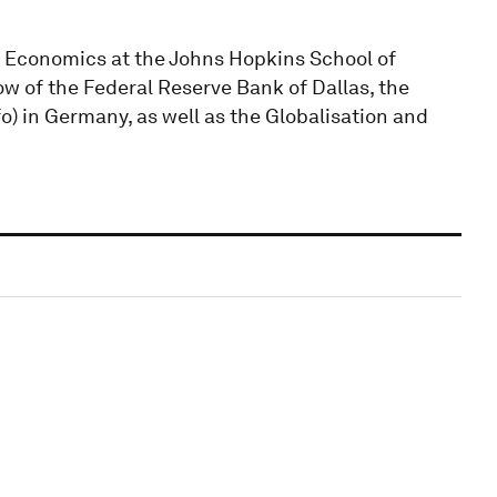
al Economics at the Johns Hopkins School of
w of the Federal Reserve Bank of Dallas, the
o) in Germany, as well as the Globalisation and