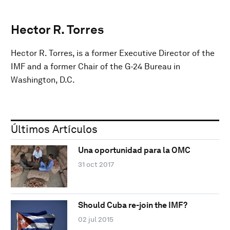
Hector R. Torres
Hector R. Torres, is a former Executive Director of the
IMF and a former Chair of the G-24 Bureau in
Washington, D.C.
Últimos Artículos
Una oportunidad para la OMC
31 oct 2017
Should Cuba re-join the IMF?
02 jul 2015