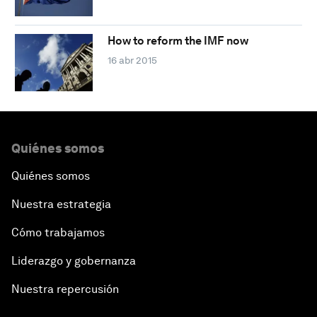
How to reform the IMF now
16 abr 2015
Quiénes somos
Quiénes somos
Nuestra estrategia
Cómo trabajamos
Liderazgo y gobernanza
Nuestra repercusión