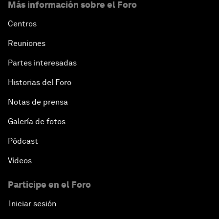
Más información sobre el Foro
Centros
Reuniones
Partes interesadas
Historias del Foro
Notas de prensa
Galería de fotos
Pódcast
Vídeos
Participe en el Foro
Iniciar sesión