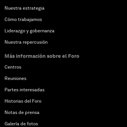
Nuestra estrategia
Cómo trabajamos
Liderazgo y gobernanza
Nuestra repercusión
Más información sobre el Foro
Centros
Reuniones
Partes interesadas
Historias del Foro
Notas de prensa
Galería de fotos