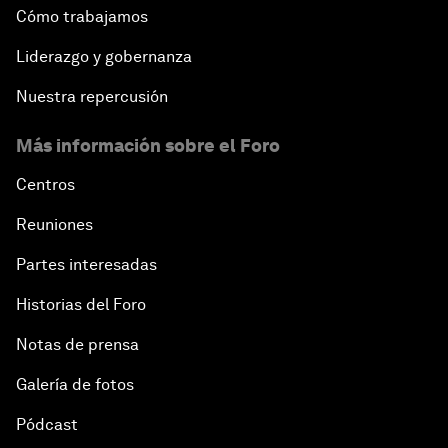
Cómo trabajamos
Liderazgo y gobernanza
Nuestra repercusión
Más información sobre el Foro
Centros
Reuniones
Partes interesadas
Historias del Foro
Notas de prensa
Galería de fotos
Pódcast