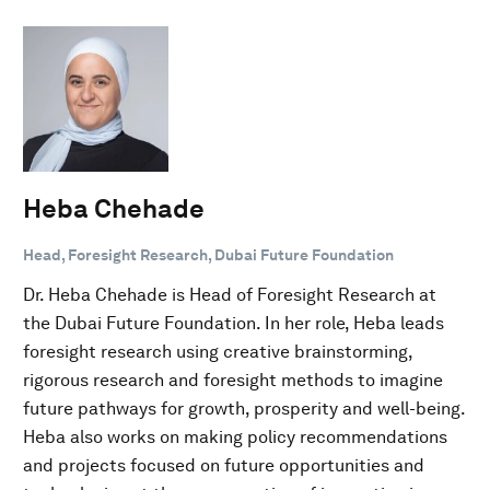
Heba Chehade
Head, Foresight Research, Dubai Future Foundation
Dr. Heba Chehade is Head of Foresight Research at
the Dubai Future Foundation. In her role, Heba leads
foresight research using creative brainstorming,
rigorous research and foresight methods to imagine
future pathways for growth, prosperity and well-being.
Heba also works on making policy recommendations
and projects focused on future opportunities and