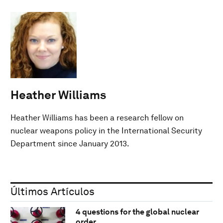
Heather Williams
Heather Williams has been a research fellow on
nuclear weapons policy in the International Security
Department since January 2013.
Últimos Artículos
4 questions for the global nuclear
order