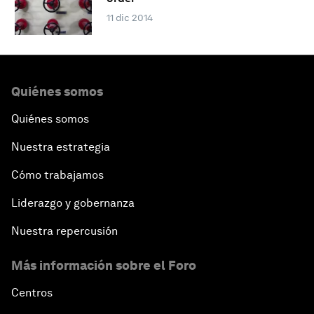
11 dic 2014
Quiénes somos
Quiénes somos
Nuestra estrategia
Cómo trabajamos
Liderazgo y gobernanza
Nuestra repercusión
Más información sobre el Foro
Centros