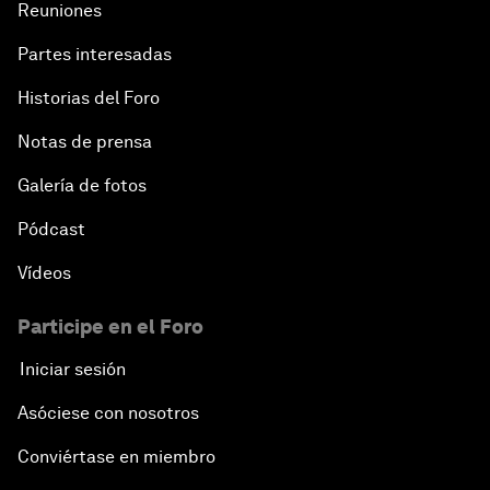
Reuniones
Partes interesadas
Historias del Foro
Notas de prensa
Galería de fotos
Pódcast
Vídeos
Participe en el Foro
Iniciar sesión
Asóciese con nosotros
Conviértase en miembro