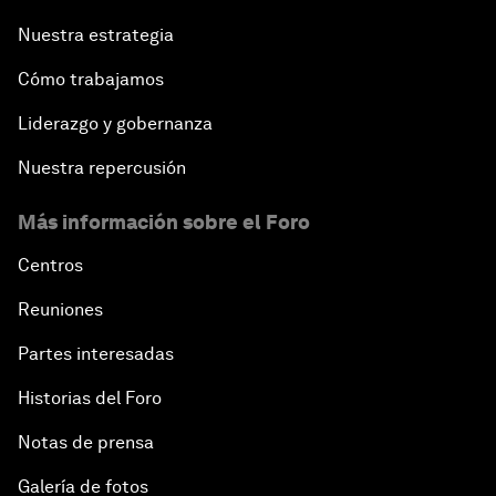
Nuestra estrategia
Cómo trabajamos
Liderazgo y gobernanza
Nuestra repercusión
Más información sobre el Foro
Centros
Reuniones
Partes interesadas
Historias del Foro
Notas de prensa
Galería de fotos