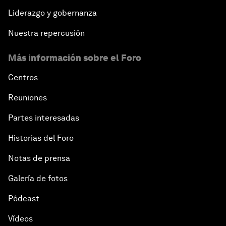
Liderazgo y gobernanza
Nuestra repercusión
Más información sobre el Foro
Centros
Reuniones
Partes interesadas
Historias del Foro
Notas de prensa
Galería de fotos
Pódcast
Vídeos