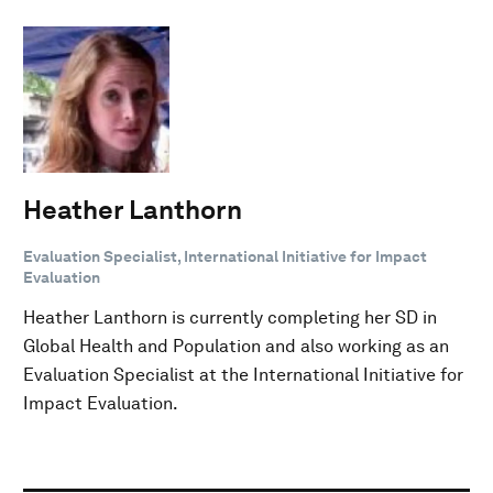
Heather Lanthorn
Evaluation Specialist, International Initiative for Impact
Evaluation
Heather Lanthorn is currently completing her SD in
Global Health and Population and also working as an
Evaluation Specialist at the International Initiative for
Impact Evaluation.