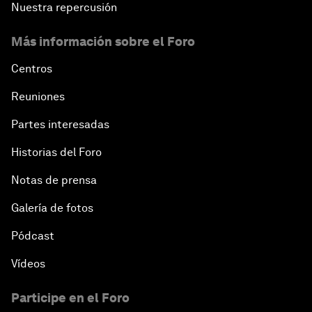
Nuestra repercusión
Más información sobre el Foro
Centros
Reuniones
Partes interesadas
Historias del Foro
Notas de prensa
Galería de fotos
Pódcast
Vídeos
Participe en el Foro