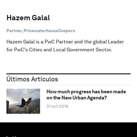
Hazem Galal
Partner, PricewaterhouseCoopers
Hazem Galal is a PwC Partner and the global Leader
for PwC's Cities and Local Government Sector.
Últimos Artículos
How much progress has been made
on the New Urban Agenda?
31 oct 2018