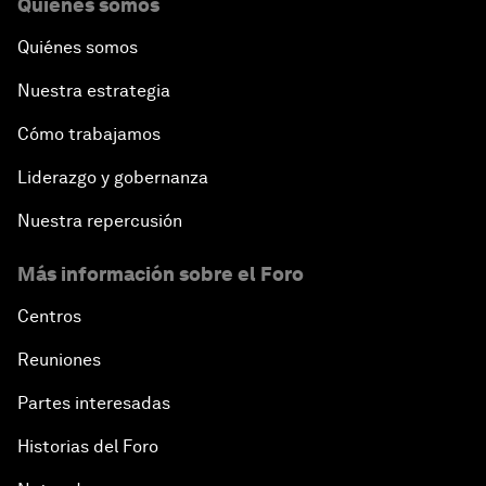
Quiénes somos
Quiénes somos
Nuestra estrategia
Cómo trabajamos
Liderazgo y gobernanza
Nuestra repercusión
Más información sobre el Foro
Centros
Reuniones
Partes interesadas
Historias del Foro