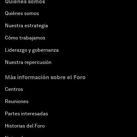
Quiénes somos
Quiénes somos
Nuestra estrategia
Cómo trabajamos
Liderazgo y gobernanza
Nuestra repercusión
Más información sobre el Foro
Centros
Reuniones
Partes interesadas
Historias del Foro