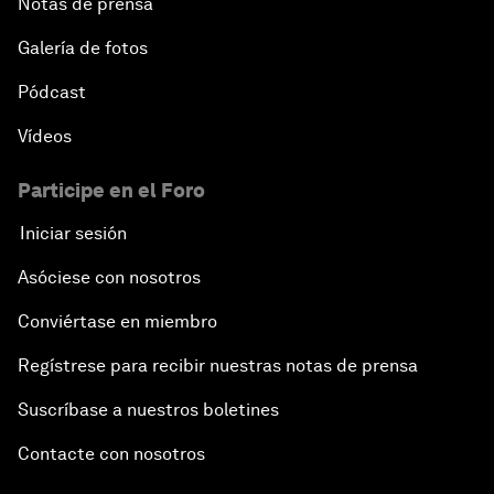
Notas de prensa
Galería de fotos
Pódcast
Vídeos
Participe en el Foro
Iniciar sesión
Asóciese con nosotros
Conviértase en miembro
Regístrese para recibir nuestras notas de prensa
Suscríbase a nuestros boletines
Contacte con nosotros