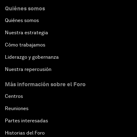
Quiénes somos
Quiénes somos
Nuestra estrategia
Cómo trabajamos
Liderazgo y gobernanza
Nuestra repercusión
Más información sobre el Foro
Centros
Reuniones
Partes interesadas
Historias del Foro