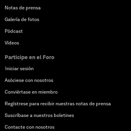
Notas de prensa
Galería de fotos
Pódcast
Vídeos
Participe en el Foro
Iniciar sesión
Asóciese con nosotros
Conviértase en miembro
Regístrese para recibir nuestras notas de prensa
Suscríbase a nuestros boletines
Contacte con nosotros