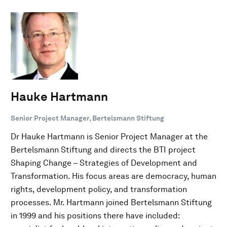
Hauke Hartmann
Senior Project Manager, Bertelsmann Stiftung
Dr Hauke Hartmann is Senior Project Manager at the
Bertelsmann Stiftung and directs the BTI project
Shaping Change – Strategies of Development and
Transformation. His focus areas are democracy, human
rights, development policy, and transformation
processes. Mr. Hartmann joined Bertelsmann Stiftung
in 1999 and his positions there have included: