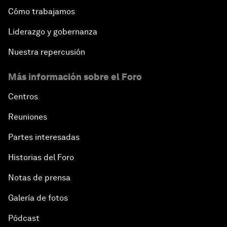
Cómo trabajamos
Liderazgo y gobernanza
Nuestra repercusión
Más información sobre el Foro
Centros
Reuniones
Partes interesadas
Historias del Foro
Notas de prensa
Galería de fotos
Pódcast