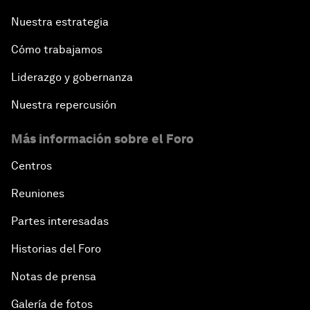
Nuestra estrategia
Cómo trabajamos
Liderazgo y gobernanza
Nuestra repercusión
Más información sobre el Foro
Centros
Reuniones
Partes interesadas
Historias del Foro
Notas de prensa
Galería de fotos