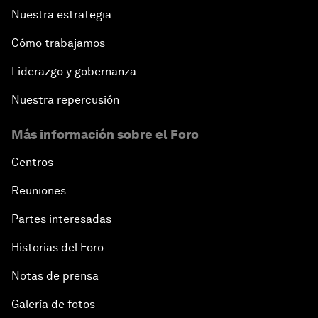
Nuestra estrategia
Cómo trabajamos
Liderazgo y gobernanza
Nuestra repercusión
Más información sobre el Foro
Centros
Reuniones
Partes interesadas
Historias del Foro
Notas de prensa
Galería de fotos