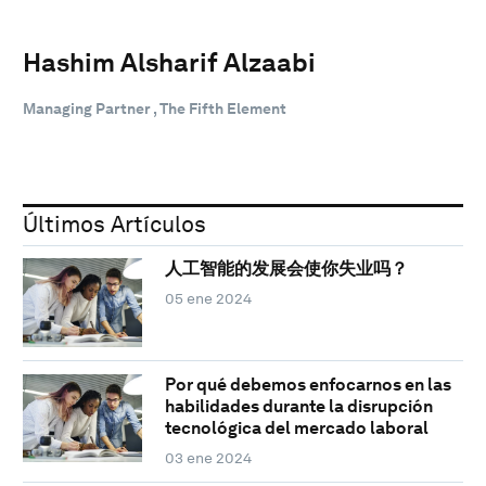
Hashim Alsharif Alzaabi
Managing Partner , The Fifth Element
Últimos Artículos
人工智能的发展会使你失业吗？
05 ene 2024
Por qué debemos enfocarnos en las
habilidades durante la disrupción
tecnológica del mercado laboral
03 ene 2024