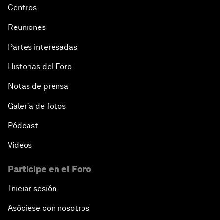
Centros
Reuniones
Partes interesadas
Historias del Foro
Notas de prensa
Galería de fotos
Pódcast
Vídeos
Participe en el Foro
Iniciar sesión
Asóciese con nosotros