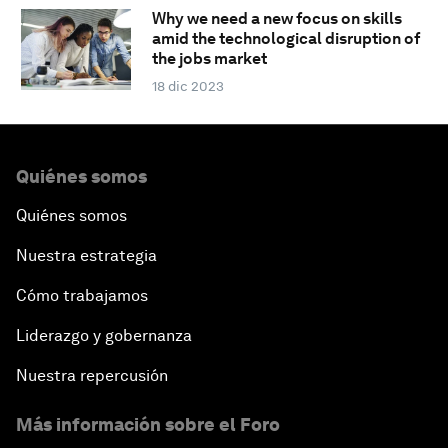
Why we need a new focus on skills
amid the technological disruption of
the jobs market
18 dic 2023
Quiénes somos
Quiénes somos
Nuestra estrategia
Cómo trabajamos
Liderazgo y gobernanza
Nuestra repercusión
Más información sobre el Foro