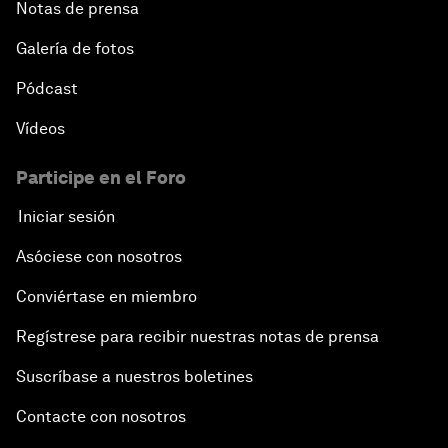
Notas de prensa
Galería de fotos
Pódcast
Vídeos
Participe en el Foro
Iniciar sesión
Asóciese con nosotros
Conviértase en miembro
Regístrese para recibir nuestras notas de prensa
Suscríbase a nuestros boletines
Contacte con nosotros