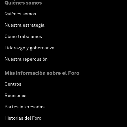
Quiénes somos
Quiénes somos
Nuestra estrategia
Cómo trabajamos
Liderazgo y gobernanza
Nuestra repercusión
Más información sobre el Foro
Centros
Reuniones
Partes interesadas
Historias del Foro