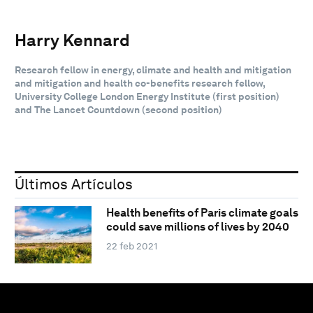
Harry Kennard
Research fellow in energy, climate and health and mitigation
and mitigation and health co-benefits research fellow,
University College London Energy Institute (first position)
and The Lancet Countdown (second position)
Últimos Artículos
Health benefits of Paris climate goals
could save millions of lives by 2040
22 feb 2021