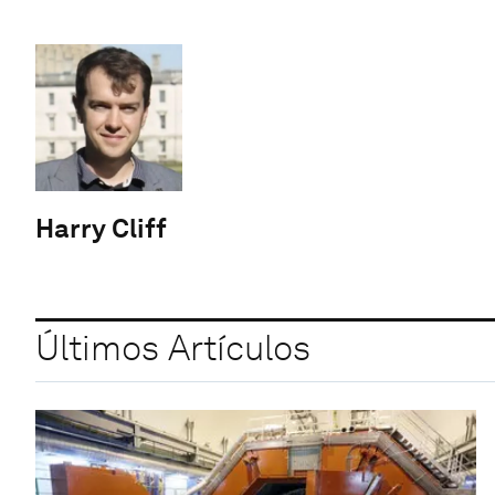
Harry Cliff
Últimos Artículos