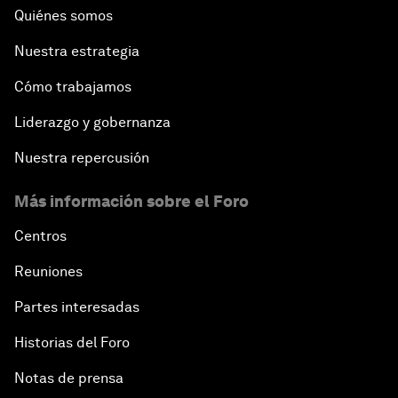
Quiénes somos
Nuestra estrategia
Cómo trabajamos
Liderazgo y gobernanza
Nuestra repercusión
Más información sobre el Foro
Centros
Reuniones
Partes interesadas
Historias del Foro
Notas de prensa