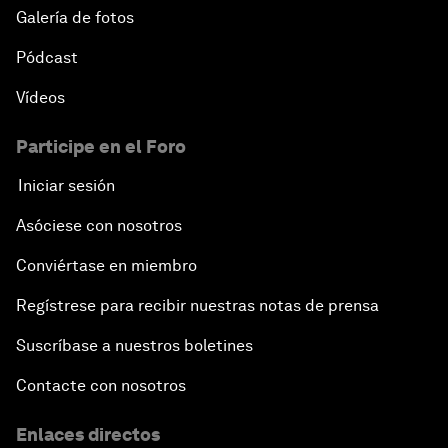
Galería de fotos
Pódcast
Vídeos
Participe en el Foro
Iniciar sesión
Asóciese con nosotros
Conviértase en miembro
Regístrese para recibir nuestras notas de prensa
Suscríbase a nuestros boletines
Contacte con nosotros
Enlaces directos