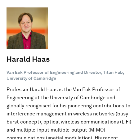
Harald Haas
Van Eck Professor of Engineering and Director, Titan Hub,
University of Cambridge
Professor Harald Haas is the Van Eck Professor of
Engineering at the University of Cambridge and
globally recognised for his pioneering contributions to
interference management in wireless networks (busy-
burst concept), optical wireless communications (LiFi)
and multiple-input multiple-output (MIMO)
communications (spatial modulation). His recent