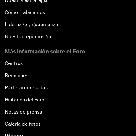
Nuestra estrategia
Cómo trabajamos
Liderazgo y gobernanza
Nuestra repercusión
Más información sobre el Foro
Centros
Reuniones
Partes interesadas
Historias del Foro
Notas de prensa
Galería de fotos