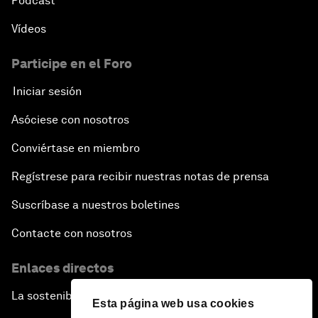
Pódcast
Vídeos
Participe en el Foro
Iniciar sesión
Asóciese con nosotros
Conviértase en miembro
Regístrese para recibir nuestras notas de prensa
Suscríbase a nuestros boletines
Contacte con nosotros
Enlaces directos
La sostenibilidad en el Foro
Esta página web usa cookies