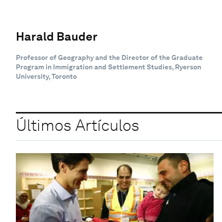
Harald Bauder
Professor of Geography and the Director of the Graduate
Program in Immigration and Settlement Studies, Ryerson
University, Toronto
Últimos Artículos