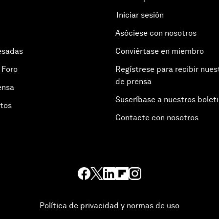
Iniciar sesión
Asóciese con nosotros
esadas
Conviértase en miembro
 Foro
Regístrese para recibir nues
de prensa
ensa
Suscríbase a nuestros bolet
otos
Contacte con nosotros
Política de privacidad y normas de uso