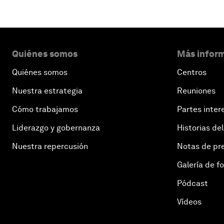
Quiénes somos
Más inform
Quiénes somos
Centros
Nuestra estrategia
Reuniones
Cómo trabajamos
Partes inter
Liderazgo y gobernanza
Historias del
Nuestra repercusión
Notas de pr
Galería de f
Pódcast
Vídeos