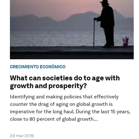
CRECIMIENTO ECONÓMICO
What can societies do to age with
growth and prosperity?
Identifying and making policies that effectively
counter the drag of aging on global growth is
imperative for the long haul. During the last 15 years,
close to 80 percent of global growth...
29 mar 2016