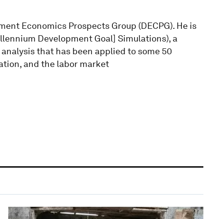
pment Economics Prospects Group (DECPG). He is
llennium Development Goal] Simulations), a
 analysis that has been applied to some 50
ation, and the labor market