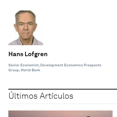
Hans Lofgren
Senior Economist, Development Economics Prospects
Group, World Bank
Últimos Artículos