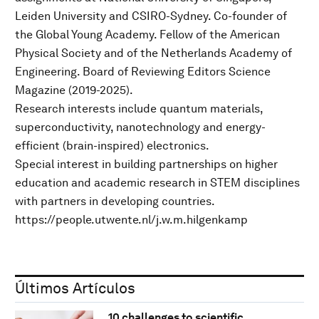
Leiden University and CSIRO-Sydney. Co-founder of
the Global Young Academy. Fellow of the American
Physical Society and of the Netherlands Academy of
Engineering. Board of Reviewing Editors Science
Magazine (2019-2025).
Research interests include quantum materials,
superconductivity, nanotechnology and energy-
efficient (brain-inspired) electronics.
Special interest in building partnerships on higher
education and academic research in STEM disciplines
with partners in developing countries.
https://people.utwente.nl/j.w.m.hilgenkamp
Últimos Artículos
10 challenges to scientific