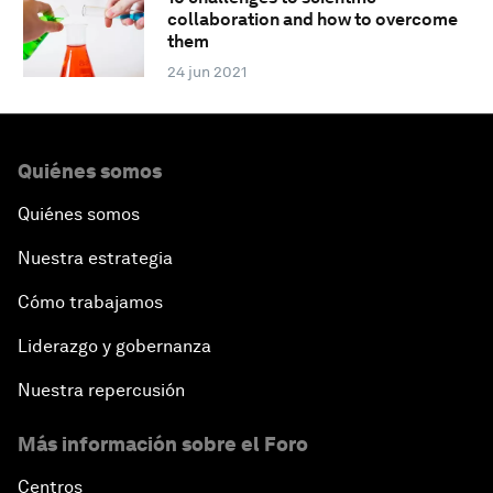
collaboration and how to overcome
them
24 jun 2021
Quiénes somos
Quiénes somos
Nuestra estrategia
Cómo trabajamos
Liderazgo y gobernanza
Nuestra repercusión
Más información sobre el Foro
Centros