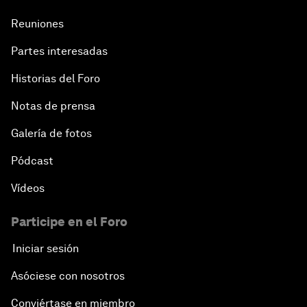
Reuniones
Partes interesadas
Historias del Foro
Notas de prensa
Galería de fotos
Pódcast
Vídeos
Participe en el Foro
Iniciar sesión
Asóciese con nosotros
Conviértase en miembro