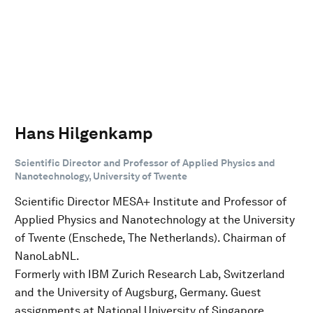
Hans Hilgenkamp
Scientific Director and Professor of Applied Physics and
Nanotechnology, University of Twente
Scientific Director MESA+ Institute and Professor of
Applied Physics and Nanotechnology at the University
of Twente (Enschede, The Netherlands). Chairman of
NanoLabNL.
Formerly with IBM Zurich Research Lab, Switzerland
and the University of Augsburg, Germany. Guest
assignments at National University of Singapore,