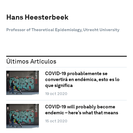
Hans Heesterbeek
Professor of Theoretical Epidemiology, Utrecht University
Últimos Artículos
COVID-19 probablemente se
convertirá en endémica, esto es lo
que significa
19 oct 2020
COVID-19 will probably become
endemic – here’s what that means
15 oct 2020