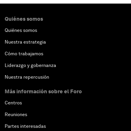
Quiénes somos
Quiénes somos
Nuestra estrategia
Cómo trabajamos
Liderazgo y gobernanza
Nuestra repercusión
Más información sobre el Foro
Centros
Reuniones
Partes interesadas