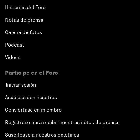
Historias del Foro
Notas de prensa
Galería de fotos
Pódcast
Vídeos
Participe en el Foro
Iniciar sesión
Asóciese con nosotros
Conviértase en miembro
Regístrese para recibir nuestras notas de prensa
Suscríbase a nuestros boletines