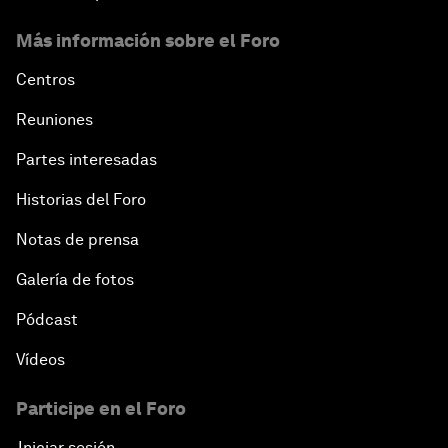
Más información sobre el Foro
Centros
Reuniones
Partes interesadas
Historias del Foro
Notas de prensa
Galería de fotos
Pódcast
Vídeos
Participe en el Foro
Iniciar sesión