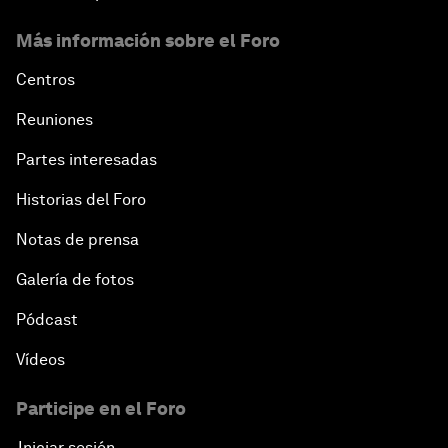
Más información sobre el Foro
Centros
Reuniones
Partes interesadas
Historias del Foro
Notas de prensa
Galería de fotos
Pódcast
Vídeos
Participe en el Foro
Iniciar sesión