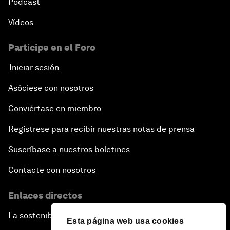
Pódcast
Vídeos
Participe en el Foro
Iniciar sesión
Asóciese con nosotros
Conviértase en miembro
Regístrese para recibir nuestras notas de prensa
Suscríbase a nuestros boletines
Contacte con nosotros
Enlaces directos
La sostenibilidad en el Foro
Esta página web usa cookies