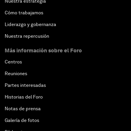
Nuestra estrategia
Cómo trabajamos
Liderazgo y gobernanza
Nuestra repercusión
Más información sobre el Foro
Centros
Reuniones
Partes interesadas
Historias del Foro
Notas de prensa
Galería de fotos