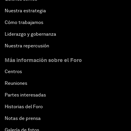
Nuestra estrategia
Cómo trabajamos
Liderazgo y gobernanza
Nuestra repercusión
Más información sobre el Foro
Centros
Reuniones
Partes interesadas
Historias del Foro
Notas de prensa
Galería de fotos