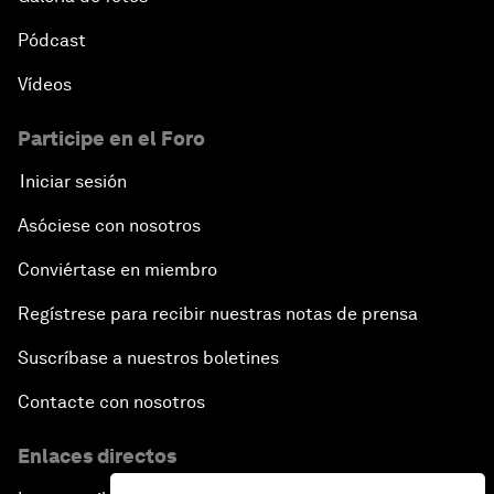
Pódcast
Vídeos
Participe en el Foro
Iniciar sesión
Asóciese con nosotros
Conviértase en miembro
Regístrese para recibir nuestras notas de prensa
Suscríbase a nuestros boletines
Contacte con nosotros
Enlaces directos