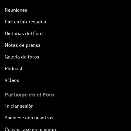
Reuniones
Partes interesadas
Historias del Foro
Notas de prensa
Galería de fotos
Pódcast
Vídeos
Participe en el Foro
Iniciar sesión
Asóciese con nosotros
Conviértase en miembro