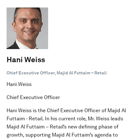
Hani Weiss
Chief Executive Officer, Majid Al Futtaim – Retail
Hani Weiss
Chief Executive Officer
Hani Weiss is the Chief Executive Officer of Majid Al
Futtaim - Retail. In his current role, Mr. Weiss leads
Majid Al Futtaim – Retail’s new defining phase of
growth, supporting Majid Al Futtaim’s agenda to