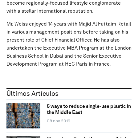
become regionally-focused lifestyle conglomerate
with a stellar international reputation.
Mr. Weiss enjoyed 14 years with Majid Al Futtaim Retail
in various management positions before taking on his
present role of Chief Financial Officer. He has also
undertaken the Executive MBA Program at the London
Business School in Dubai and the Senior Executive
Development Program at HEC Paris in France.
Últimos Artículos
5 ways to reduce single-use plastic in
the Middle East
08 nov 2019