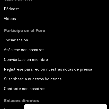
Pódcast
Vídeos
Participe en el Foro
Iniciar sesión
Asóciese con nosotros
Conviértase en miembro
Regístrese para recibir nuestras notas de prensa
Suscríbase a nuestros boletines
Contacte con nosotros
Enlaces directos