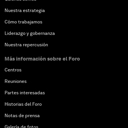
Nuestra estrategia
Cómo trabajamos
Liderazgo y gobernanza
Nuestra repercusión
Más información sobre el Foro
Centros
Reuniones
Partes interesadas
Historias del Foro
Notas de prensa
Galería de fotos