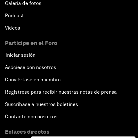
Galería de fotos
Pódcast
Vídeos
Participe en el Foro
Iniciar sesión
Asóciese con nosotros
Conviértase en miembro
Regístrese para recibir nuestras notas de prensa
Suscríbase a nuestros boletines
Contacte con nosotros
Enlaces directos