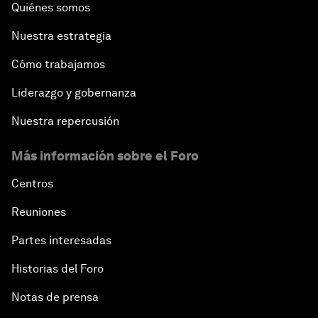
Quiénes somos
Nuestra estrategia
Cómo trabajamos
Liderazgo y gobernanza
Nuestra repercusión
Más información sobre el Foro
Centros
Reuniones
Partes interesadas
Historias del Foro
Notas de prensa