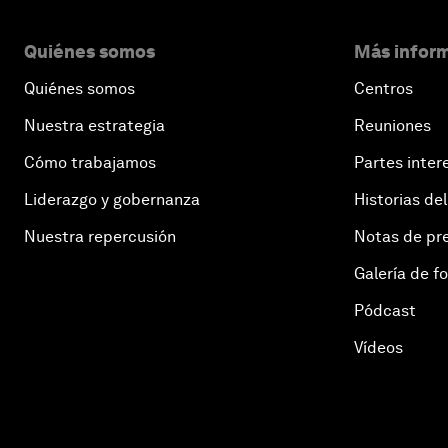
Quiénes somos
Más inform
Quiénes somos
Centros
Nuestra estrategia
Reuniones
Cómo trabajamos
Partes inter
Liderazgo y gobernanza
Historias del
Nuestra repercusión
Notas de pr
Galería de f
Pódcast
Vídeos