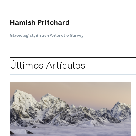
Hamish Pritchard
Glaciologist, British Antarctic Survey
Últimos Artículos