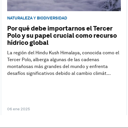
NATURALEZA Y BIODIVERSIDAD
Por qué debe importarnos el Tercer
Polo y su papel crucial como recurso
hídrico global
La región del Hindu Kush Himalaya, conocida como el
Tercer Polo, alberga algunas de las cadenas
montañosas más grandes del mundo y enfrenta
desafíos significativos debido al cambio climát...
06 ene 2025