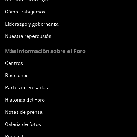
Cómo trabajamos
Liderazgo y gobernanza
Nuestra repercusión
Más información sobre el Foro
Centros
Reuniones
Partes interesadas
Historias del Foro
Notas de prensa
Galería de fotos
Pódcast