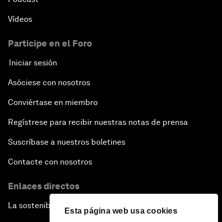
Vídeos
Participe en el Foro
Iniciar sesión
Asóciese con nosotros
Conviértase en miembro
Regístrese para recibir nuestras notas de prensa
Suscríbase a nuestros boletines
Contacte con nosotros
Enlaces directos
La sostenibilidad en el Foro
Esta página web usa cookies