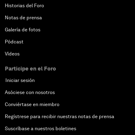
Historias del Foro
Notas de prensa
Galería de fotos
Pódcast
Vídeos
Participe en el Foro
Iniciar sesión
Asóciese con nosotros
Conviértase en miembro
Regístrese para recibir nuestras notas de prensa
Suscríbase a nuestros boletines