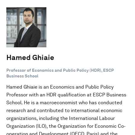
Hamed Ghiaie
Professor of Economics and Public Policy (HDR), ESCP
Business School
Hamed Ghiaie is an Economics and Public Policy
Professor with an HDR qualification at ESCP Business
School. He is a macroeconomist who has conducted
research and contributed to international economic
organizations, including the International Labour
Organization (ILO), the Organization for Economic Co-
operation and Development (OECD, Paris) and the