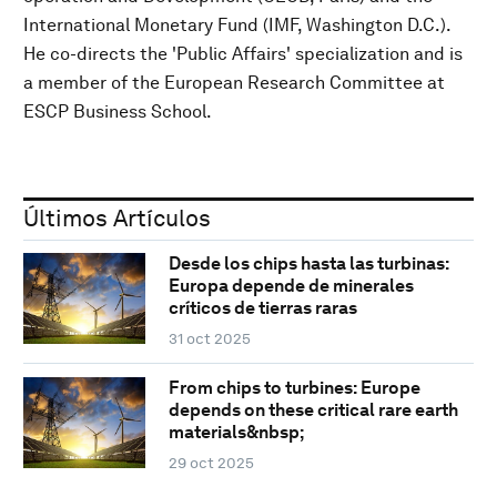
International Monetary Fund (IMF, Washington D.C.).
He co-directs the 'Public Affairs' specialization and is
a member of the European Research Committee at
ESCP Business School.
Últimos Artículos
Desde los chips hasta las turbinas:
Europa depende de minerales
críticos de tierras raras
31 oct 2025
From chips to turbines: Europe
depends on these critical rare earth
materials&nbsp;
29 oct 2025