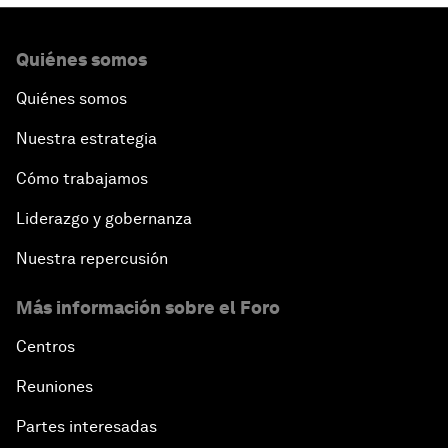
Quiénes somos
Quiénes somos
Nuestra estrategia
Cómo trabajamos
Liderazgo y gobernanza
Nuestra repercusión
Más información sobre el Foro
Centros
Reuniones
Partes interesadas