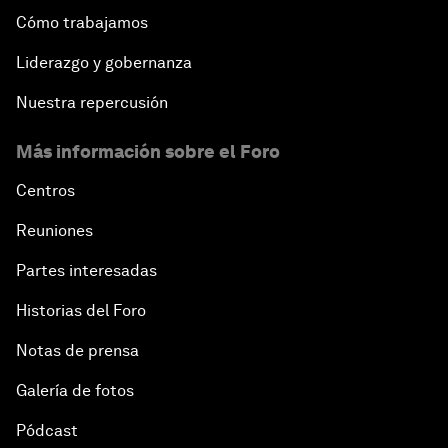
Cómo trabajamos
Liderazgo y gobernanza
Nuestra repercusión
Más información sobre el Foro
Centros
Reuniones
Partes interesadas
Historias del Foro
Notas de prensa
Galería de fotos
Pódcast