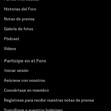
Historias del Foro
Notas de prensa
Galería de fotos
Pódcast
Vídeos
Participe en el Foro
Iniciar sesión
Asóciese con nosotros
Conviértase en miembro
Regístrese para recibir nuestras notas de prensa
Suscríbase a nuestros boletines