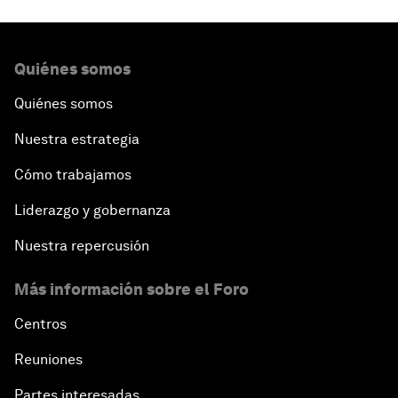
Quiénes somos
Quiénes somos
Nuestra estrategia
Cómo trabajamos
Liderazgo y gobernanza
Nuestra repercusión
Más información sobre el Foro
Centros
Reuniones
Partes interesadas